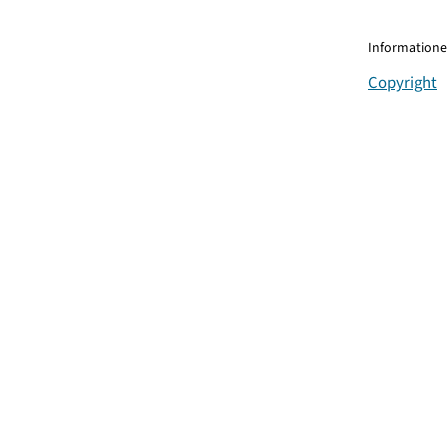
Informationen
Copyright