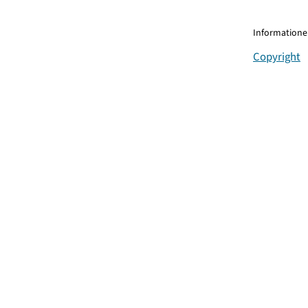
Informationen
Copyright