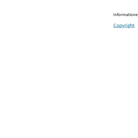
Informationen
Copyright