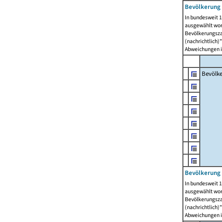
Bevölkerung 
In bundesweit 1
ausgewählt wor
Bevölkerungszah
(nachrichtlich)"
Abweichungen i
Bevölk
Bevölkerung 
In bundesweit 1
ausgewählt wor
Bevölkerungszah
(nachrichtlich)"
Abweichungen i