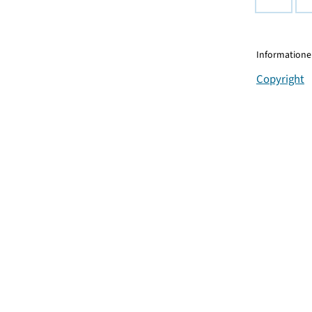
Informationen
Copyright