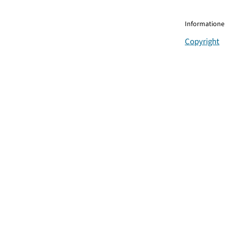
Informationen
Copyright