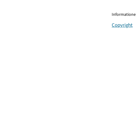
Informationen
Copyright