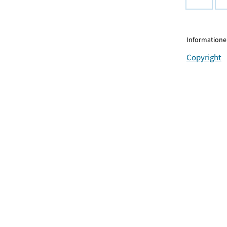
Informationen
Copyright