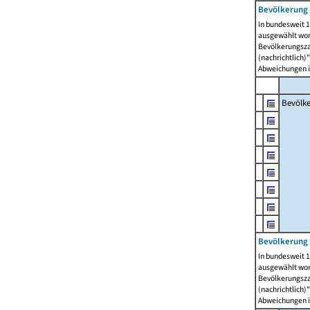
Bevölkerung 
In bundesweit 1
ausgewählt wor
Bevölkerungszah
(nachrichtlich)"
Abweichungen i
Bevölk
Bevölkerung 
In bundesweit 1
ausgewählt wor
Bevölkerungszah
(nachrichtlich)"
Abweichungen i