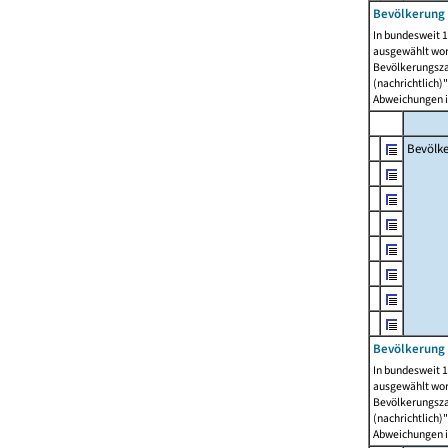
Bevölkerung 
In bundesweit 1
ausgewählt wor
Bevölkerungszah
(nachrichtlich)"
Abweichungen i
Bevölk
Bevölkerung 
In bundesweit 1
ausgewählt wor
Bevölkerungszah
(nachrichtlich)"
Abweichungen i