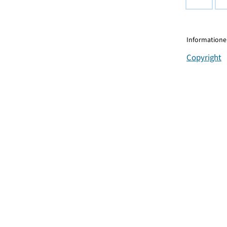
Informationen
Copyright