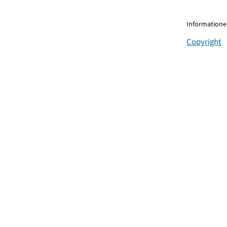
Informationen
Copyright