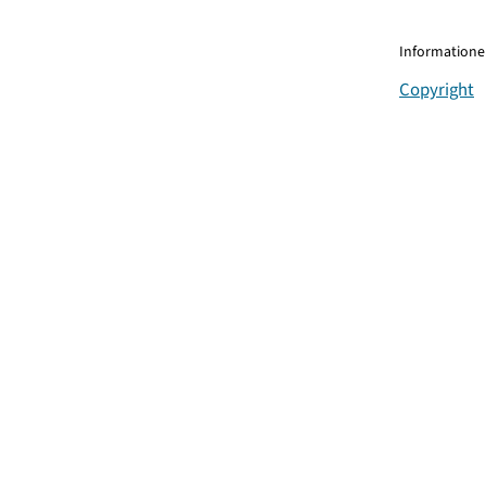
Informationen
Copyright