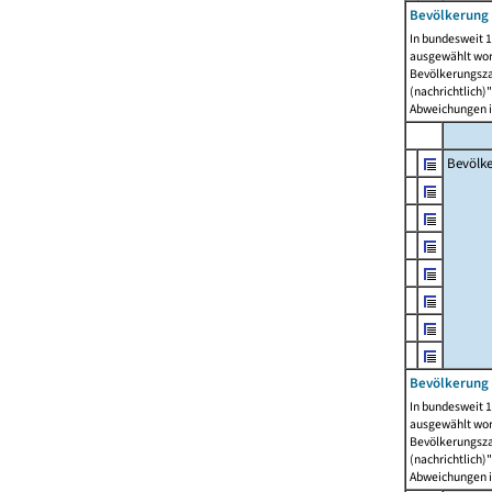
Bevölkerung 
In bundesweit 1
ausgewählt wor
Bevölkerungszah
(nachrichtlich)"
Abweichungen i
Bevölk
Bevölkerung 
In bundesweit 1
ausgewählt wor
Bevölkerungszah
(nachrichtlich)"
Abweichungen i