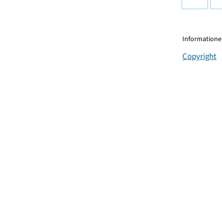
Informationen
Copyright