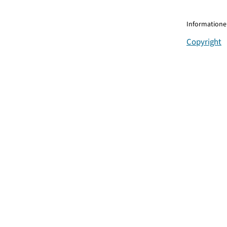
Informationen
Copyright