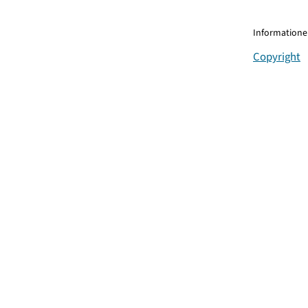
Informationen
Copyright