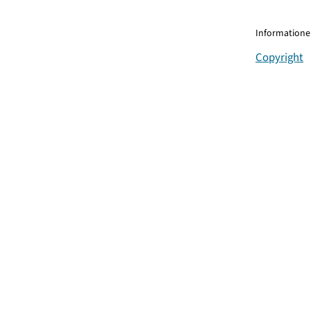
Informationen
Copyright