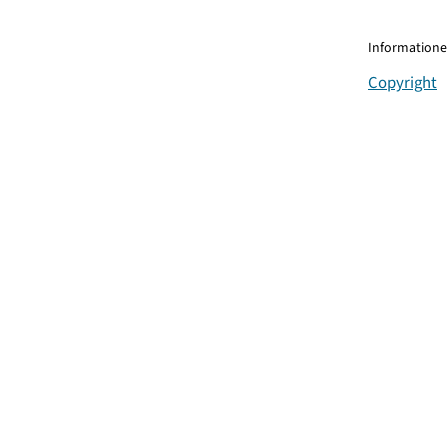
Informationen
Copyright