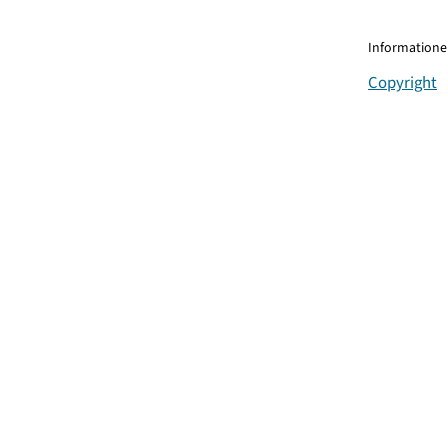
Informationen
Copyright