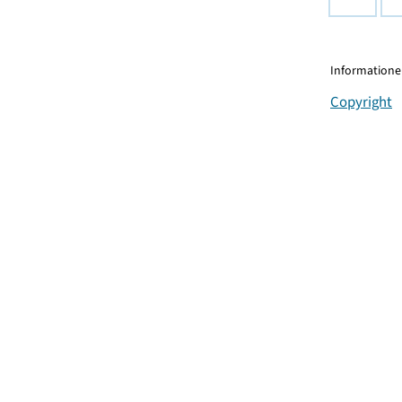
Informationen
Copyright