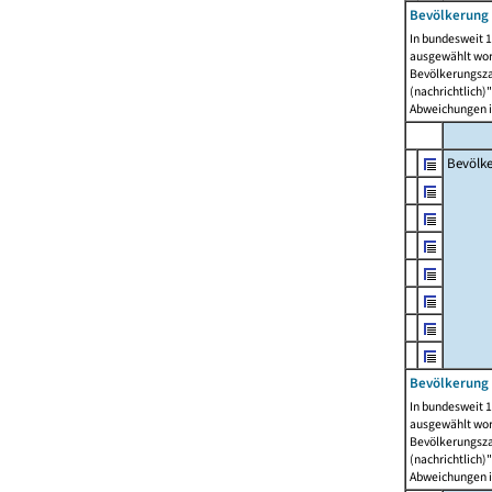
Bevölkerung 
In bundesweit 1
ausgewählt wor
Bevölkerungszah
(nachrichtlich)"
Abweichungen i
Bevölk
Bevölkerung 
In bundesweit 1
ausgewählt wor
Bevölkerungszah
(nachrichtlich)"
Abweichungen i