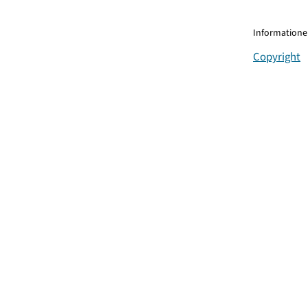
Informationen
Copyright