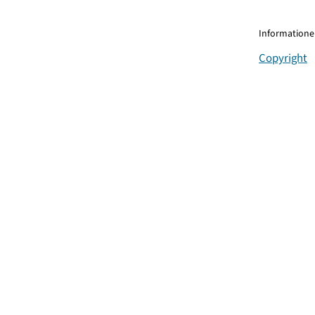
Informationen
Copyright