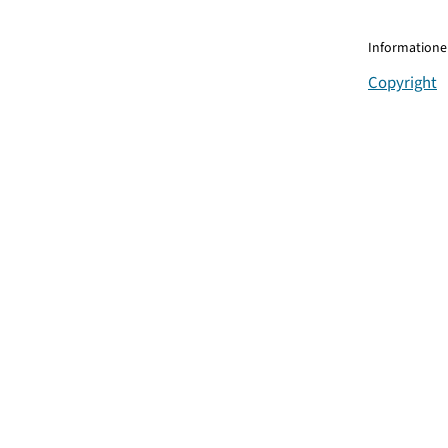
Informationen
Copyright