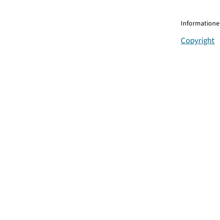
Informationen
Copyright