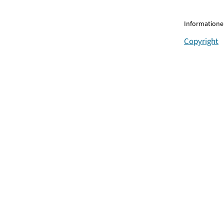
Informationen
Copyright