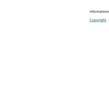
Informationen
Copyright