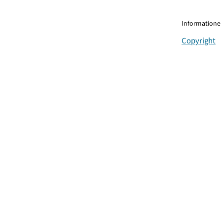
Informationen
Copyright