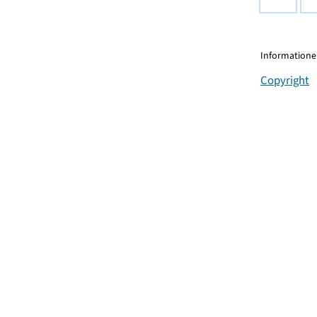
Informationen
Copyright