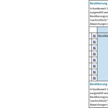
Bevölkerung 
In bundesweit 1
ausgewählt wor
Bevölkerungszah
(nachrichtlich)"
Abweichungen i
Bevölk
Bevölkerung 
In bundesweit 1
ausgewählt wor
Bevölkerungszah
(nachrichtlich)"
Abweichungen i