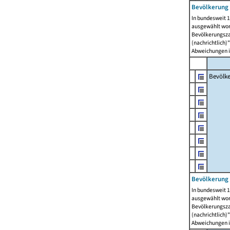
Bevölkerung 
In bundesweit 1
ausgewählt wor
Bevölkerungszah
(nachrichtlich)"
Abweichungen i
Bevölk
Bevölkerung 
In bundesweit 1
ausgewählt wor
Bevölkerungszah
(nachrichtlich)"
Abweichungen i