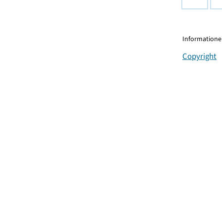
Informationen
Copyright