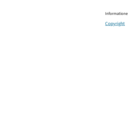
Informationen
Copyright