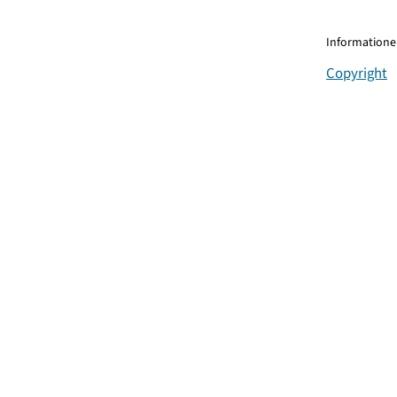
Informationen
Copyright