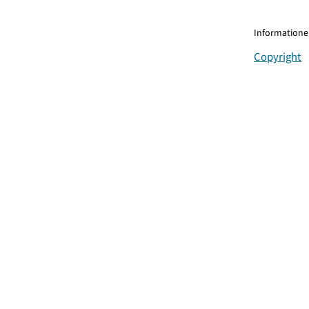
Informationen
Copyright