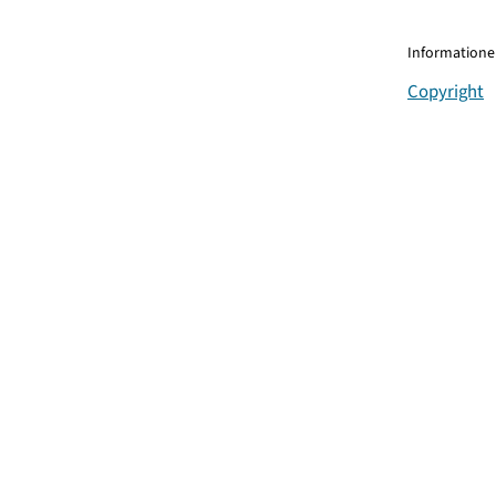
Informationen
Copyright