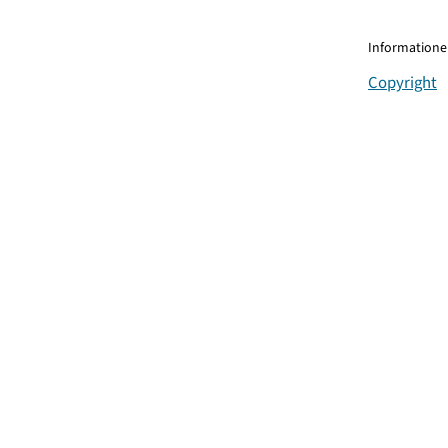
Informationen
Copyright