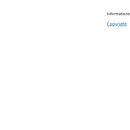
Informationen
Copyright