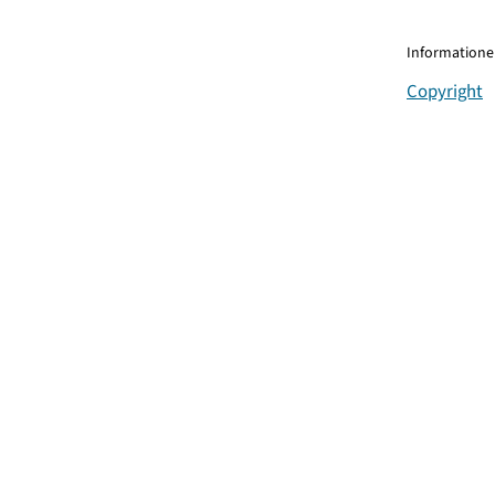
Informationen
Copyright