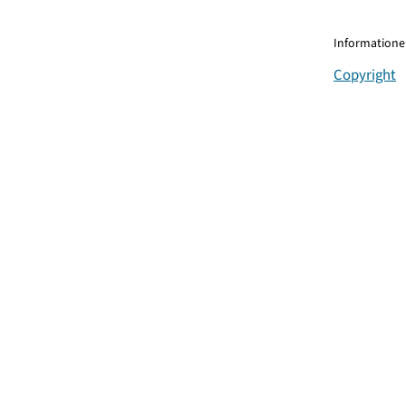
Informationen
Copyright