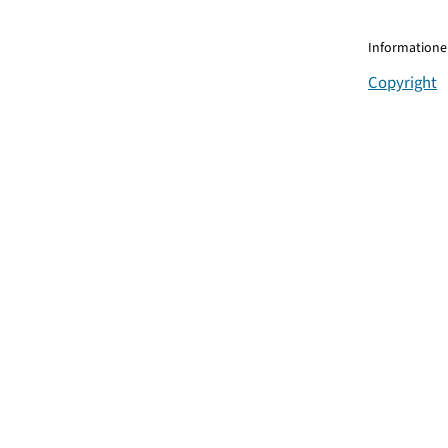
Informationen
Copyright