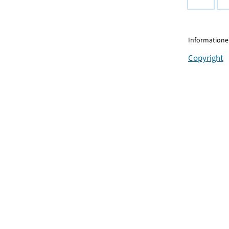
Informationen
Copyright