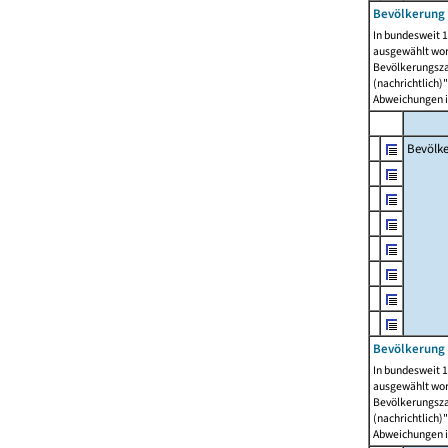
Bevölkerung 
In bundesweit 1
ausgewählt wor
Bevölkerungszah
(nachrichtlich)"
Abweichungen i
Bevölk
Bevölkerung 
In bundesweit 1
ausgewählt wor
Bevölkerungszah
(nachrichtlich)"
Abweichungen i