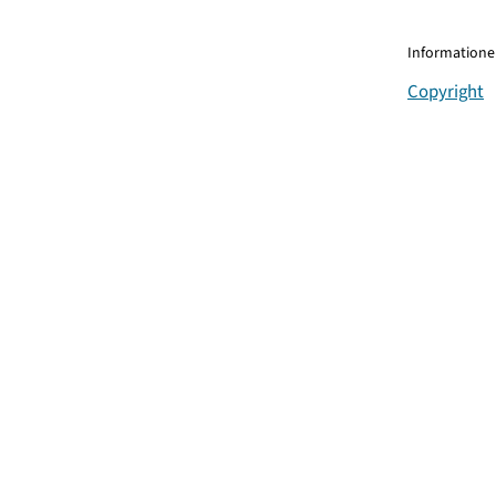
Informationen
Copyright