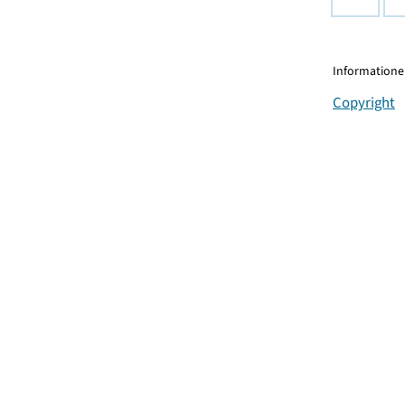
Informationen
Copyright