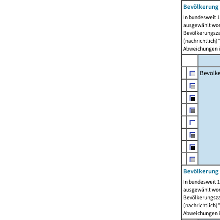
Bevölkerung 
In bundesweit 1
ausgewählt wor
Bevölkerungszah
(nachrichtlich)"
Abweichungen i
Bevölk
Bevölkerung 
In bundesweit 1
ausgewählt wor
Bevölkerungszah
(nachrichtlich)"
Abweichungen i