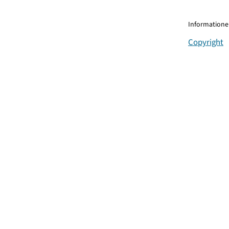
Informationen
Copyright