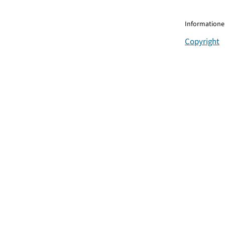
Informationen
Copyright