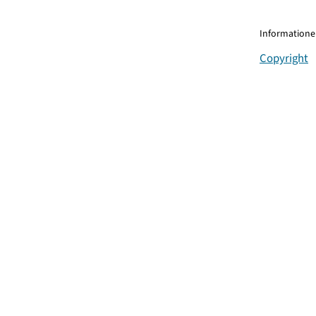
Informationen
Copyright