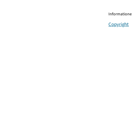
Informationen
Copyright