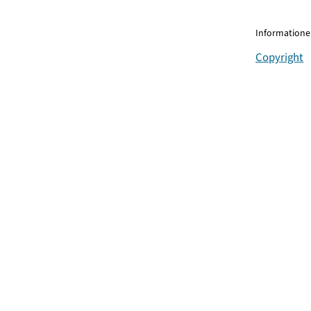
Informationen
Copyright