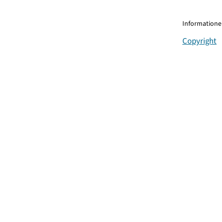
Informationen
Copyright