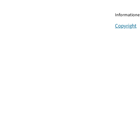
Informationen
Copyright