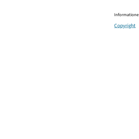
Informationen
Copyright