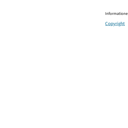
Informationen
Copyright