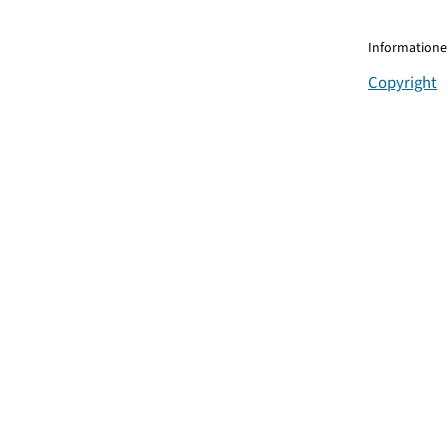
Informationen
Copyright