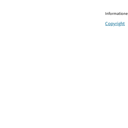
Informationen
Copyright