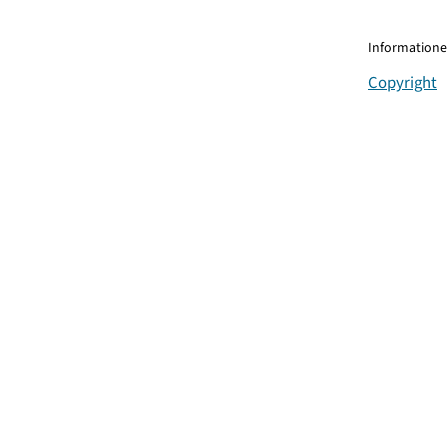
Informationen
Copyright